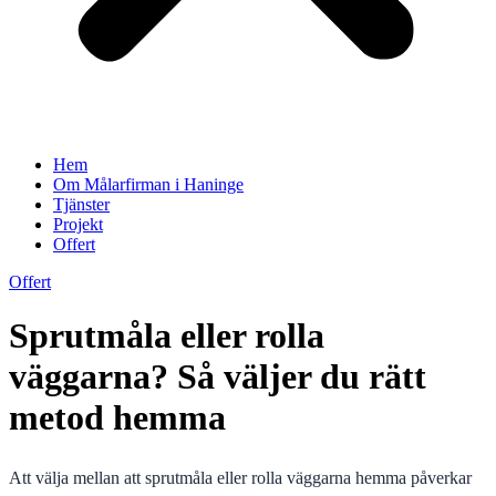
Hem
Om Målarfirman i Haninge
Tjänster
Projekt
Offert
Offert
Sprutmåla eller rolla
väggarna? Så väljer du rätt
metod hemma
Att välja mellan att sprutmåla eller rolla väggarna hemma påverkar