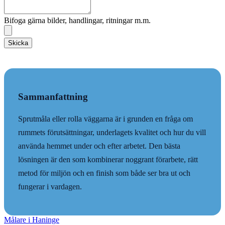
Bifoga gärna bilder, handlingar, ritningar m.m.
Skicka
Sammanfattning
Sprutmåla eller rolla väggarna är i grunden en fråga om
rummets förutsättningar, underlagets kvalitet och hur du vill
använda hemmet under och efter arbetet. Den bästa
lösningen är den som kombinerar noggrant förarbete, rätt
metod för miljön och en finish som både ser bra ut och
fungerar i vardagen.
Målare i Haninge