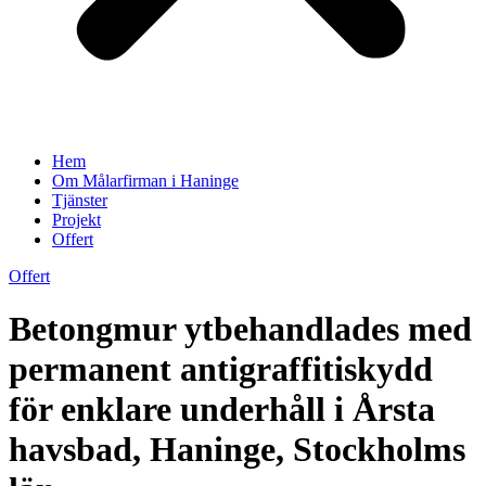
Hem
Om Målarfirman i Haninge
Tjänster
Projekt
Offert
Offert
Betongmur ytbehandlades med
permanent antigraffitiskydd
för enklare underhåll i Årsta
havsbad, Haninge, Stockholms